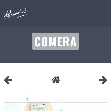
COMERA